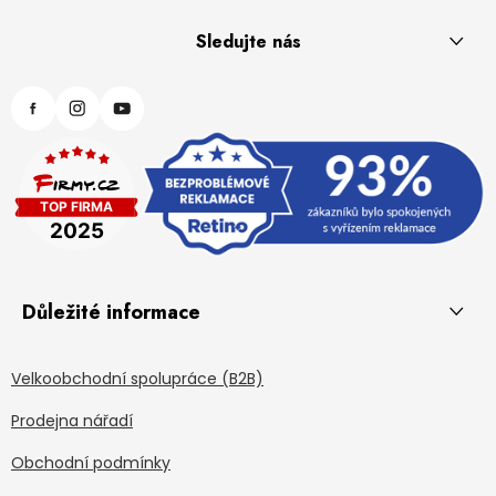
Sledujte nás
Důležité informace
Velkoobchodní spolupráce (B2B)
Prodejna nářadí
Obchodní podmínky