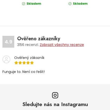
Skladem
Skladem
Ověřeno zákazníky
4.9
3156
recenzí.
Zobrazit všechny recenze
Ověřený zákazník
Funguje to. Není co řešit!
Sledujte nás na Instagramu