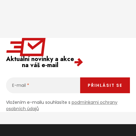
Aktuální novinky a akce
na váš e-mail
E-mail
PŘIHLÁSIT SE
Vložením e-mailu souhlasíte s
podmínkami ochrany
osobních údajů