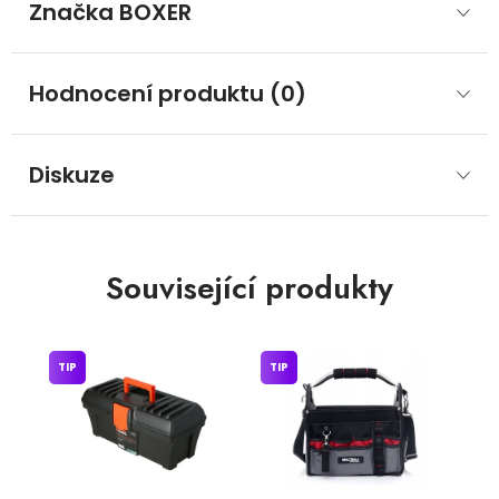
Značka
 BOXER
Hodnocení produktu (0)
Diskuze
Související produkty
TIP
TIP