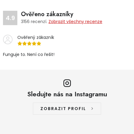
Ověřeno zákazníky
4.9
3156
recenzí.
Zobrazit všechny recenze
Ověřený zákazník
Funguje to. Není co řešit!
Sledujte nás na Instagramu
ZOBRAZIT PROFIL