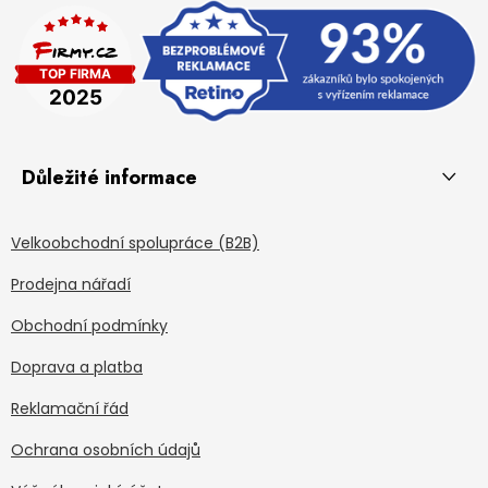
Důležité informace
Velkoobchodní spolupráce (B2B)
Prodejna nářadí
Obchodní podmínky
Doprava a platba
Reklamační řád
Ochrana osobních údajů