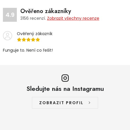
Ověřeno zákazníky
4.9
3156
recenzí.
Zobrazit všechny recenze
Ověřený zákazník
Funguje to. Není co řešit!
Sledujte nás na Instagramu
ZOBRAZIT PROFIL