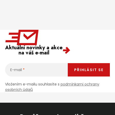
Aktuální novinky a akce
na váš e-mail
E-mail
PŘIHLÁSIT SE
Vložením e-mailu souhlasíte s
podmínkami ochrany
osobních údajů