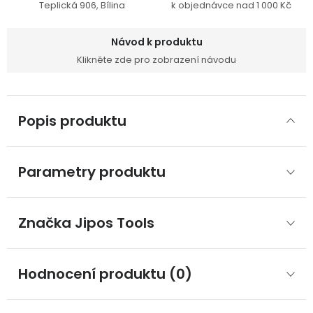
Teplická 906, Bílina
k objednávce nad 1 000 Kč
Návod k produktu
Klikněte zde pro zobrazení návodu
Popis produktu
Parametry produktu
Značka
 Jipos Tools
Hodnocení produktu (0)