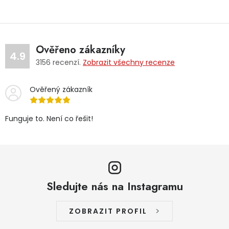
Ověřeno zákazníky
4.9
3156
recenzí.
Zobrazit všechny recenze
Ověřený zákazník
Funguje to. Není co řešit!
Sledujte nás na Instagramu
ZOBRAZIT PROFIL