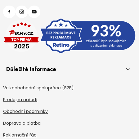
Důležité informace
Velkoobchodní spolupráce (B2B)
Prodejna nářadí
Obchodní podmínky
Doprava a platba
Reklamační řád