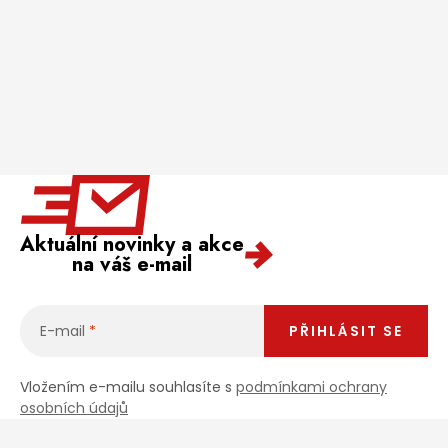
Aktuální novinky a akce
na váš e-mail
E-mail
PŘIHLÁSIT SE
Vložením e-mailu souhlasíte s
podmínkami ochrany
osobních údajů