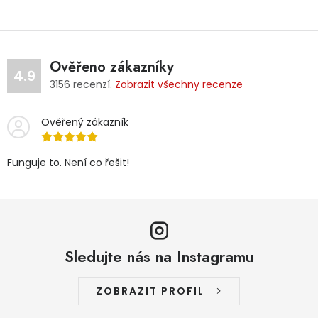
Ověřeno zákazníky
4.9
3156
recenzí.
Zobrazit všechny recenze
Ověřený zákazník
Funguje to. Není co řešit!
Sledujte nás na Instagramu
ZOBRAZIT PROFIL