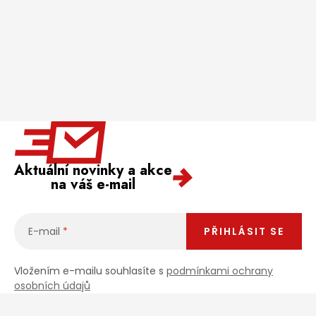
Aktuální novinky a akce
na váš e-mail
E-mail
PŘIHLÁSIT SE
Vložením e-mailu souhlasíte s
podmínkami ochrany
osobních údajů