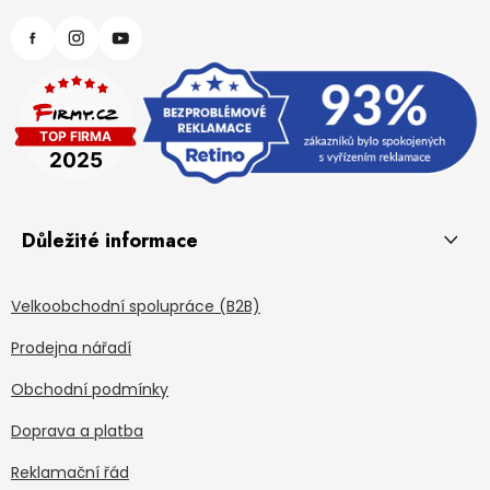
Důležité informace
Velkoobchodní spolupráce (B2B)
Prodejna nářadí
Obchodní podmínky
Doprava a platba
Reklamační řád