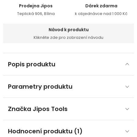
Prodejna Jipos
Dárek zdarma
Teplická 906, Bílina
k objednávce nad 1 000 Kč
Návod k produktu
Klikněte zde pro zobrazení návodu
Popis produktu
Parametry produktu
Značka
 Jipos Tools
Hodnocení produktu (1)