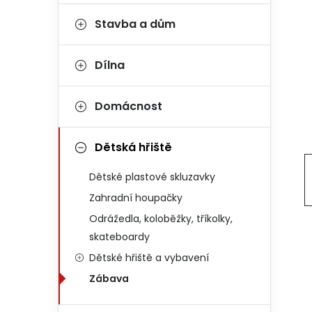
Stavba a dům
Dílna
Domácnost
Dětská hřiště
Dětské plastové skluzavky
Zahradní houpačky
Odrážedla, koloběžky, tříkolky,
skateboardy
Dětské hřiště a vybavení
Zábava