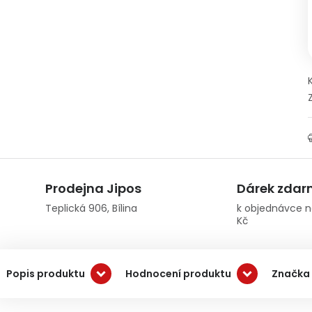
Prodejna Jipos
Dárek zda
Teplická 906, Bílina
k objednávce n
Kč
Popis produktu
Hodnocení produktu
Značka 