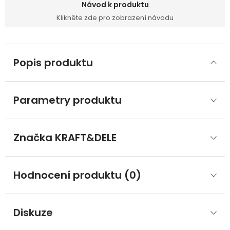
Návod k produktu
Klikněte zde pro zobrazení návodu
Popis produktu
Parametry produktu
Značka
 KRAFT&DELE
Hodnocení produktu (0)
Diskuze