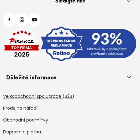
Sledujte nás
Důležité informace
Velkoobchodní spolupráce (B2B)
Prodejna nářadí
Obchodní podmínky
Doprava a platba