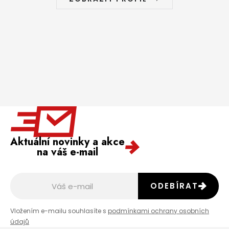
Aktuální novinky a akce
na váš e-mail
ODEBÍRAT
Vložením e-mailu souhlasíte s
podmínkami ochrany osobních
údajů