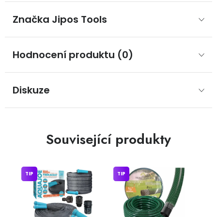
Značka
 Jipos Tools
Hodnocení produktu (0)
Diskuze
Související produkty
TIP
TIP