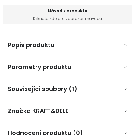
Návod k produktu
Klikněte zde pro zobrazení návodu
Popis produktu
Parametry produktu
Související soubory (1)
Značka
 KRAFT&DELE
Hodnocení produktu (0)