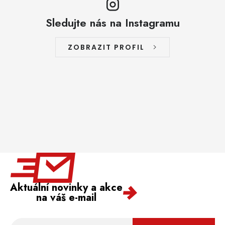
Sledujte nás na Instagramu
ZOBRAZIT PROFIL
Aktuální novinky a akce
na váš e-mail