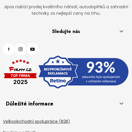
Jipos nabízí prodej kvalitního nářadí, autodoplňků a zahradní
techniky za nejlepší ceny na trhu.
Sledujte nás
Důležité informace
Velkoobchodní spolupráce (B2B)