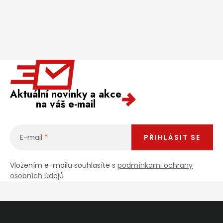
Aktuální novinky a akce
na váš e-mail
E-mail
PŘIHLÁSIT SE
Vložením e-mailu souhlasíte s
podmínkami ochrany
osobních údajů