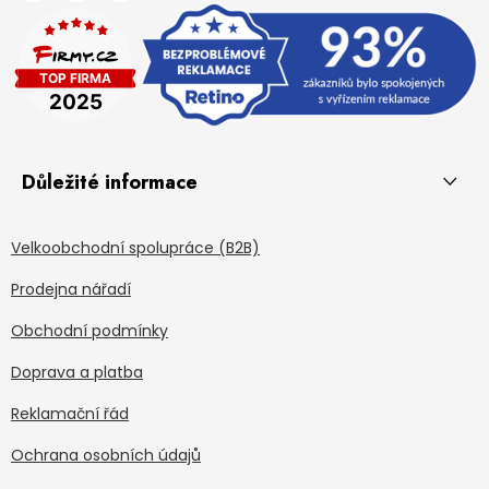
Důležité informace
Velkoobchodní spolupráce (B2B)
Prodejna nářadí
Obchodní podmínky
Doprava a platba
Reklamační řád
Ochrana osobních údajů