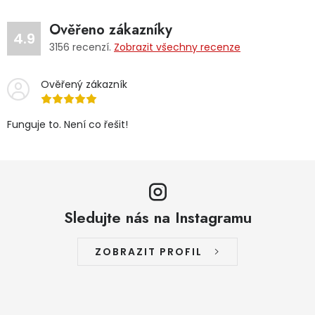
Ověřeno zákazníky
4.9
3156
recenzí.
Zobrazit všechny recenze
Ověřený zákazník
Funguje to. Není co řešit!
Sledujte nás na Instagramu
ZOBRAZIT PROFIL