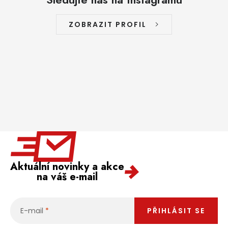
ZOBRAZIT PROFIL
Aktuální novinky a akce
na váš e-mail
E-mail
PŘIHLÁSIT SE