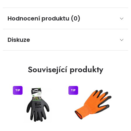
Hodnocení produktu (0)
Diskuze
Související produkty
TIP
TIP