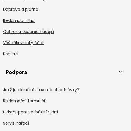
Doprava a platba
Reklamační řád
Ochrana osobních údajů
Váš zákaznický účet
Kontakt
Podpora
Jaký je aktuální stav mé objednávky?
Reklamační formulář
Odstoupení ve lhůtě 14 dní
Servis nářadí