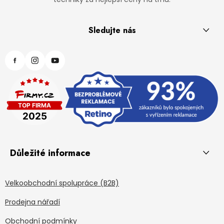
Sledujte nás
Důležité informace
Velkoobchodní spolupráce (B2B)
Prodejna nářadí
Obchodní podmínky