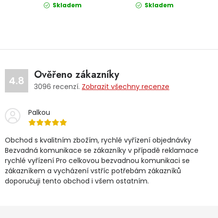
Skladem
Skladem
Ověřeno zákazníky
4.8
3096
recenzí.
Zobrazit všechny recenze
Palkou
Obchod s kvalitním zbožím, rychlé vyřízení objednávky
Bezvadná komunikace se zákazníky v případě reklamace
rychlé vyřízení Pro celkovou bezvadnou komunikaci se
zákazníkem a vycházení vstříc potřebám zákazníků
doporučuji tento obchod i všem ostatním.