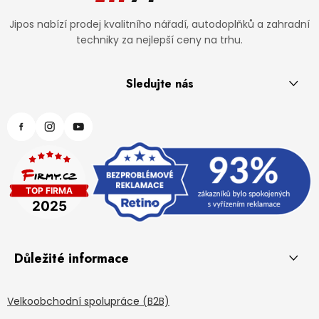
Jipos nabízí prodej kvalitního nářadí, autodoplňků a zahradní
techniky za nejlepší ceny na trhu.
Sledujte nás
Důležité informace
Velkoobchodní spolupráce (B2B)