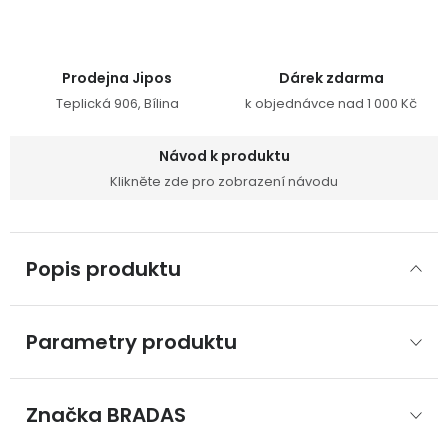
Prodejna Jipos
Dárek zdarma
Teplická 906, Bílina
k objednávce nad 1 000 Kč
Návod k produktu
Klikněte zde pro zobrazení návodu
Popis produktu
Parametry produktu
Značka
 BRADAS