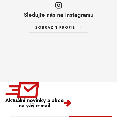
Sledujte nás na Instagramu
ZOBRAZIT PROFIL
Aktuální novinky a akce
na váš e-mail