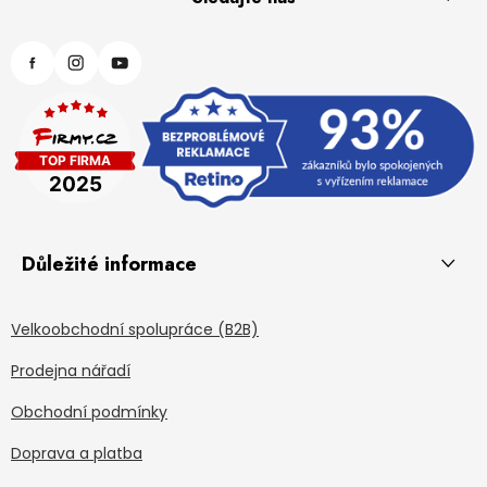
Důležité informace
Velkoobchodní spolupráce (B2B)
Prodejna nářadí
Obchodní podmínky
Doprava a platba