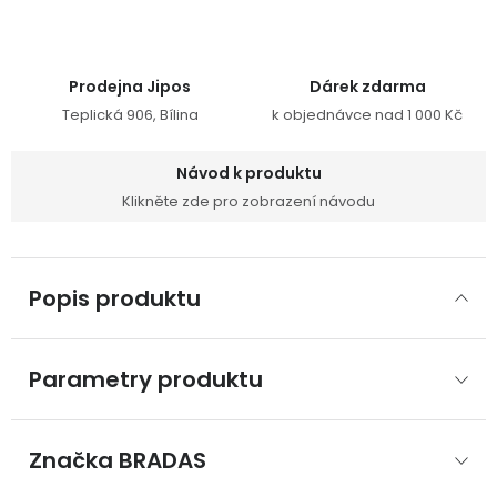
Prodejna Jipos
Dárek zdarma
Teplická 906, Bílina
k objednávce nad 1 000 Kč
Návod k produktu
Klikněte zde pro zobrazení návodu
Popis produktu
Parametry produktu
Značka
 BRADAS