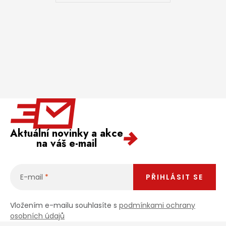
Aktuální novinky a akce
na váš e-mail
E-mail
PŘIHLÁSIT SE
Vložením e-mailu souhlasíte s
podmínkami ochrany
osobních údajů