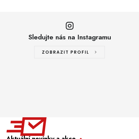
Sledujte nás na Instagramu
ZOBRAZIT PROFIL
Aktuální novinky a akce