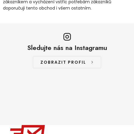
zákazníkem a vycházení vstříc potřebám zákazníků
doporučuji tento obchod i všem ostatním.
Sledujte nás na Instagramu
ZOBRAZIT PROFIL