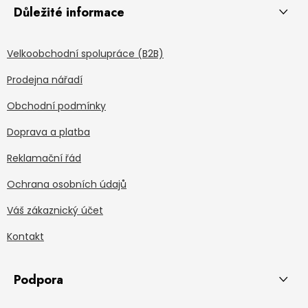
Důležité informace
Velkoobchodní spolupráce (B2B)
Prodejna nářadí
Obchodní podmínky
Doprava a platba
Reklamační řád
Ochrana osobních údajů
Váš zákaznický účet
Kontakt
Podpora