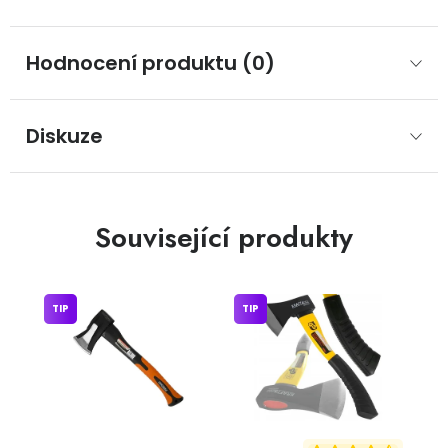
Hodnocení produktu (0)
Diskuze
Související produkty
TIP
TIP