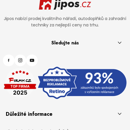
Jipos nabízí prodej kvalitního nářadí, autodoplňků a zahradní
techniky za nejlepší ceny na trhu.
Sledujte nás
Důležité informace