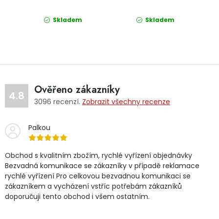
Skladem
Skladem
Ověřeno zákazníky
4.8
3096
recenzí.
Zobrazit všechny recenze
Palkou
Obchod s kvalitním zbožím, rychlé vyřízení objednávky
Bezvadná komunikace se zákazníky v případě reklamace
rychlé vyřízení Pro celkovou bezvadnou komunikaci se
zákazníkem a vycházení vstříc potřebám zákazníků
doporučuji tento obchod i všem ostatním.