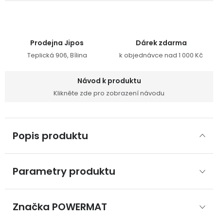
Prodejna Jipos
Dárek zdarma
Teplická 906, Bílina
k objednávce nad 1 000 Kč
Návod k produktu
Klikněte zde pro zobrazení návodu
Popis produktu
Parametry produktu
Značka
 POWERMAT