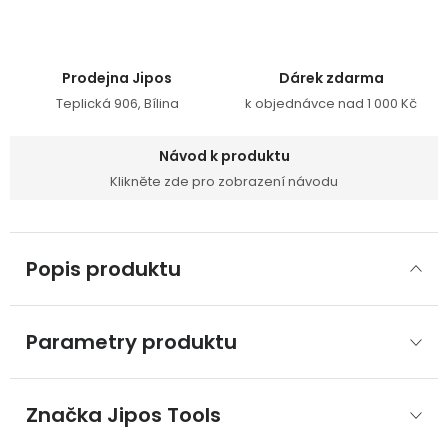
Prodejna Jipos
Dárek zdarma
Teplická 906, Bílina
k objednávce nad 1 000 Kč
Návod k produktu
Klikněte zde pro zobrazení návodu
Popis produktu
Parametry produktu
Značka
 Jipos Tools