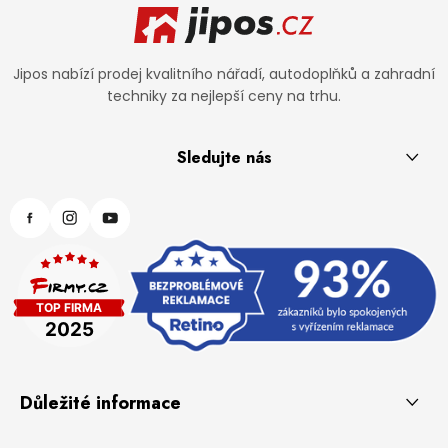
Jipos nabízí prodej kvalitního nářadí, autodoplňků a zahradní
techniky za nejlepší ceny na trhu.
Sledujte nás
Důležité informace