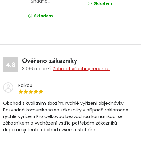
Snadno...
Skladem
Skladem
Ověřeno zákazníky
4.8
3096
recenzí.
Zobrazit všechny recenze
Palkou
Obchod s kvalitním zbožím, rychlé vyřízení objednávky
Bezvadná komunikace se zákazníky v případě reklamace
rychlé vyřízení Pro celkovou bezvadnou komunikaci se
zákazníkem a vycházení vstříc potřebám zákazníků
doporučuji tento obchod i všem ostatním.