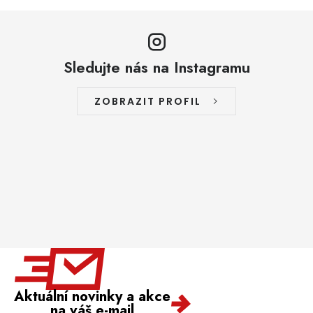
Sledujte nás na Instagramu
ZOBRAZIT PROFIL
Aktuální novinky a akce
na váš e-mail