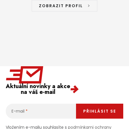
ZOBRAZIT PROFIL
Aktuální novinky a akce
na váš e-mail
E-mail
PŘIHLÁSIT SE
Vložením e-mailu souhlasíte s
podmínkami ochrany