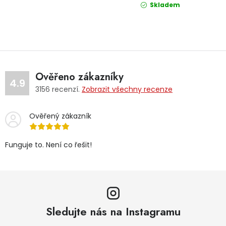
Skladem
Ověřeno zákazníky
4.9
3156
recenzí.
Zobrazit všechny recenze
Ověřený zákazník
Funguje to. Není co řešit!
Sledujte nás na Instagramu