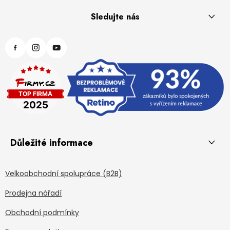
Sledujte nás
Důležité informace
Velkoobchodní spolupráce (B2B)
Prodejna nářadí
Obchodní podmínky