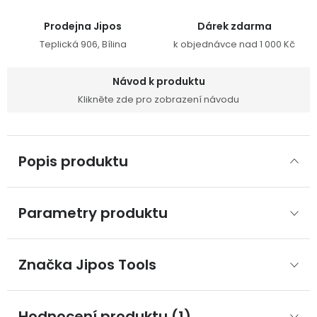
Prodejna Jipos
Dárek zdarma
Teplická 906, Bílina
k objednávce nad 1 000 Kč
Návod k produktu
Klikněte zde pro zobrazení návodu
Popis produktu
Parametry produktu
Značka
 Jipos Tools
Hodnocení produktu (1)