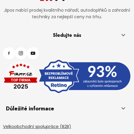
Jipos nabízí prodej kvalitního nářadí, autodoplňků a zahradní
techniky za nejlepší ceny na trhu.
Sledujte nás
Důležité informace
Velkoobchodní spolupráce (B2B)