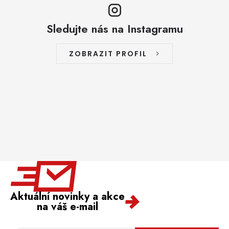
Sledujte nás na Instagramu
ZOBRAZIT PROFIL
Aktuální novinky a akce
na váš e-mail