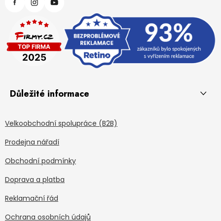
Důležité informace
Velkoobchodní spolupráce (B2B)
Prodejna nářadí
Obchodní podmínky
Doprava a platba
Reklamační řád
Ochrana osobních údajů