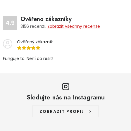
Ověřeno zákazníky
4.9
3156
recenzí.
Zobrazit všechny recenze
Ověřený zákazník
Funguje to. Není co řešit!
Sledujte nás na Instagramu
ZOBRAZIT PROFIL