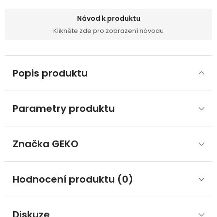
Návod k produktu
Klikněte zde pro zobrazení návodu
Popis produktu
Parametry produktu
Značka
 GEKO
Hodnocení produktu (0)
Diskuze