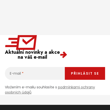
Aktuální novinky a akce
na váš e-mail
E-mail
PŘIHLÁSIT SE
Vložením e-mailu souhlasíte s
podmínkami ochrany
osobních údajů