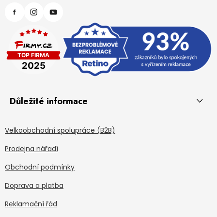
Důležité informace
Velkoobchodní spolupráce (B2B)
Prodejna nářadí
Obchodní podmínky
Doprava a platba
Reklamační řád