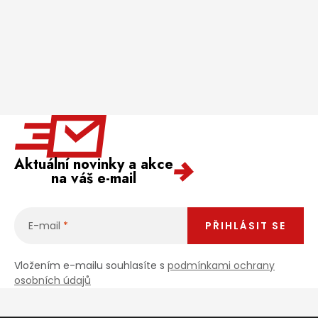
Aktuální novinky a akce
na váš e-mail
E-mail
PŘIHLÁSIT SE
Vložením e-mailu souhlasíte s
podmínkami ochrany
osobních údajů