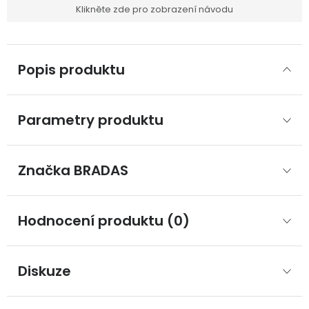
Klikněte zde pro zobrazení návodu
Popis produktu
Parametry produktu
Značka
 BRADAS
Hodnocení produktu (0)
Diskuze