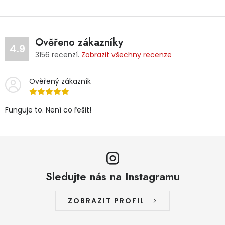
Ověřeno zákazníky
4.9
3156
recenzí.
Zobrazit všechny recenze
Ověřený zákazník
Funguje to. Není co řešit!
Sledujte nás na Instagramu
ZOBRAZIT PROFIL