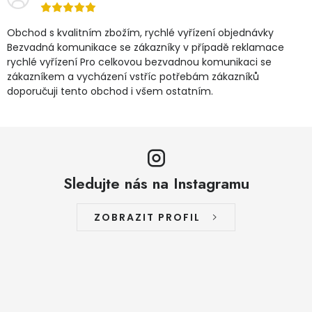
Obchod s kvalitním zbožím, rychlé vyřízení objednávky
Bezvadná komunikace se zákazníky v případě reklamace
rychlé vyřízení Pro celkovou bezvadnou komunikaci se
zákazníkem a vycházení vstříc potřebám zákazníků
doporučuji tento obchod i všem ostatním.
Sledujte nás na Instagramu
ZOBRAZIT PROFIL