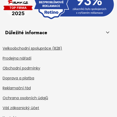
Důležité informace
Velkoobchodní spolupráce (B2B)
Prodejna nářadí
Obchodní podmínky
Doprava a platba
Reklamační řád
Ochrana osobních údajů
Váš zákaznický účet