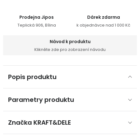
Prodejna Jipos
Dárek zdarma
Teplická 906, Bílina
k objednávce nad 1 000 Kč
Návod k produktu
Klikněte zde pro zobrazení návodu
Popis produktu
Parametry produktu
Značka
 KRAFT&DELE