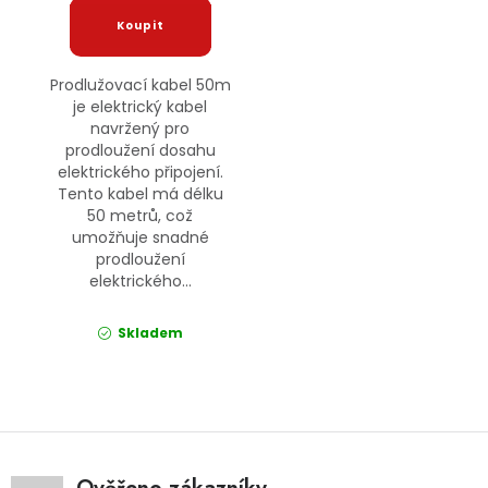
Prodlužovací kabel 50m
je elektrický kabel
navržený pro
prodloužení dosahu
elektrického připojení.
Tento kabel má délku
50 metrů, což
umožňuje snadné
prodloužení
elektrického...
Skladem