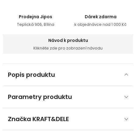
Prodejna Jipos
Dárek zdarma
Teplická 906, Bílina
k objednávce nad 1 000 Kč
Návod k produktu
Klikněte zde pro zobrazení návodu
Popis produktu
Parametry produktu
Značka
 KRAFT&DELE