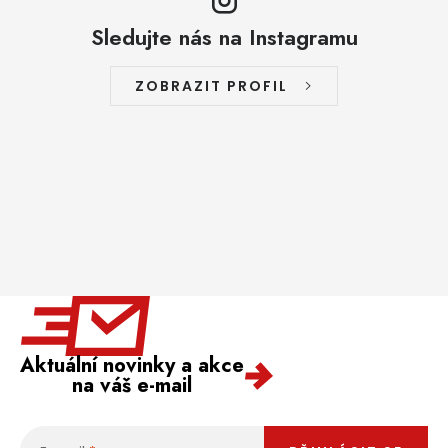
Sledujte nás na Instagramu
ZOBRAZIT PROFIL
Aktuální novinky a akce
na váš e-mail