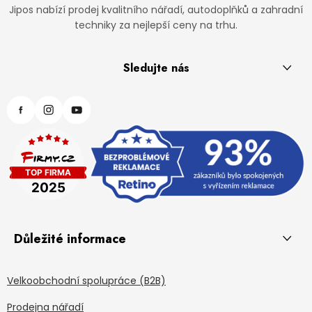
Jipos nabízí prodej kvalitního nářadí, autodoplňků a zahradní
techniky za nejlepší ceny na trhu.
Sledujte nás
Důležité informace
Velkoobchodní spolupráce (B2B)
Prodejna nářadí