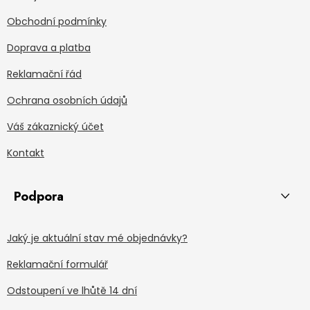
Obchodní podmínky
Doprava a platba
Reklamační řád
Ochrana osobních údajů
Váš zákaznický účet
Kontakt
Podpora
Jaký je aktuální stav mé objednávky?
Reklamační formulář
Odstoupení ve lhůtě 14 dní