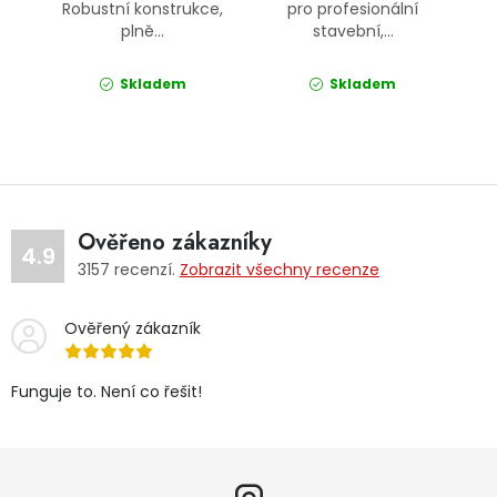
Robustní konstrukce,
pro profesionální
plně...
stavební,...
Skladem
Skladem
Ověřeno zákazníky
4.9
3157
recenzí.
Zobrazit všechny recenze
Ověřený zákazník
Funguje to. Není co řešit!