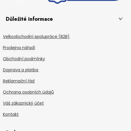
Důležité informace
Velkoobchodní spolupráce (B2B)
Prodejna nářadí
Obchodní podmínky
Doprava a platba
Reklamační řád
Ochrana osobních údajů
Váš zákaznický účet
Kontakt