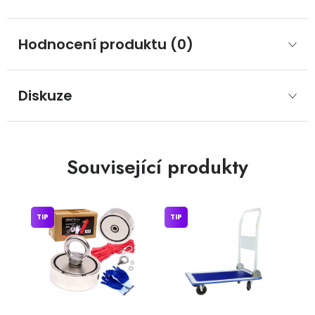
Hodnocení produktu (0)
Diskuze
Související produkty
TIP
TIP