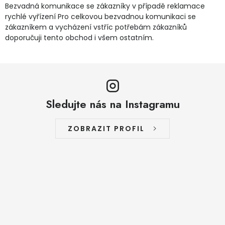
Bezvadná komunikace se zákazníky v případě reklamace
rychlé vyřízení Pro celkovou bezvadnou komunikaci se
zákazníkem a vycházení vstříc potřebám zákazníků
doporučuji tento obchod i všem ostatním.
Sledujte nás na Instagramu
ZOBRAZIT PROFIL