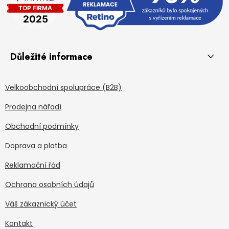
Důležité informace
Velkoobchodní spolupráce (B2B)
Prodejna nářadí
Obchodní podmínky
Doprava a platba
Reklamační řád
Ochrana osobních údajů
Váš zákaznický účet
Kontakt