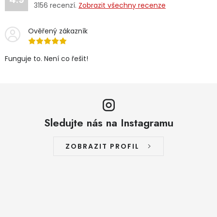
3156
recenzí.
Zobrazit všechny recenze
Ověřený zákazník
Funguje to. Není co řešit!
Sledujte nás na Instagramu
ZOBRAZIT PROFIL