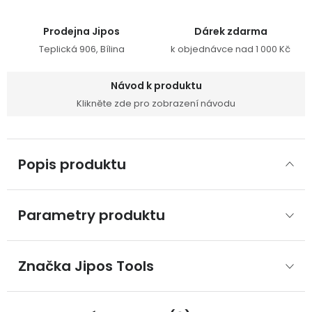
Prodejna Jipos
Dárek zdarma
Teplická 906, Bílina
k objednávce nad 1 000 Kč
Návod k produktu
Klikněte zde pro zobrazení návodu
Popis produktu
Parametry produktu
Značka
 Jipos Tools