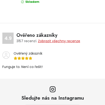
Skladem
Ověřeno zákazníky
4.9
3157
recenzí.
Zobrazit všechny recenze
Ověřený zákazník
Funguje to. Není co řešit!
Sledujte nás na Instagramu