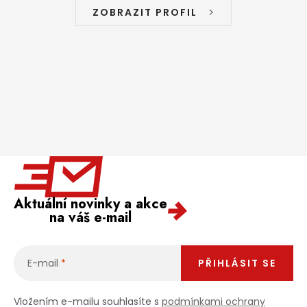
ZOBRAZIT PROFIL
Aktuální novinky a akce
na váš e-mail
E-mail
PŘIHLÁSIT SE
Vložením e-mailu souhlasíte s
podmínkami ochrany