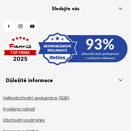
Sledujte nás
Důležité informace
Velkoobchodní spolupráce (B2B)
Prodejna nářadí
Obchodní podmínky