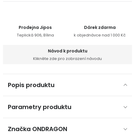
Prodejna Jipos
Dárek zdarma
Teplická 906, Bílina
k objednávce nad 1 000 Kč
Návod k produktu
Klikněte zde pro zobrazení návodu
Popis produktu
Parametry produktu
Značka
 ONDRAGON