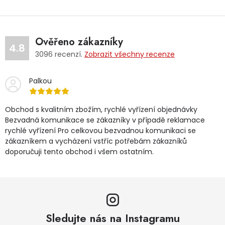
Ověřeno zákazníky
4.8
3096
recenzí.
Zobrazit všechny recenze
Palkou
Obchod s kvalitním zbožím, rychlé vyřízení objednávky
Bezvadná komunikace se zákazníky v případě reklamace
rychlé vyřízení Pro celkovou bezvadnou komunikaci se
zákazníkem a vycházení vstříc potřebám zákazníků
doporučuji tento obchod i všem ostatním.
Sledujte nás na Instagramu