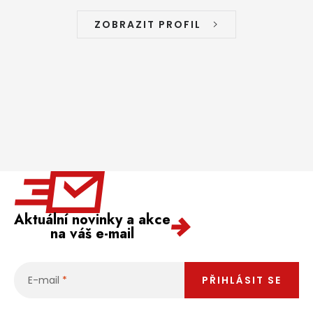
ZOBRAZIT PROFIL
Aktuální novinky a akce
na váš e-mail
E-mail
PŘIHLÁSIT SE