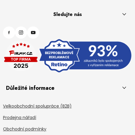
Sledujte nás
Důležité informace
Velkoobchodní spolupráce (B2B)
Prodejna nářadí
Obchodní podmínky