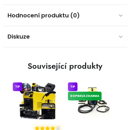
Hodnocení produktu (0)
Diskuze
Související produkty
TIP
TIP
DOPRAVA ZDARMA