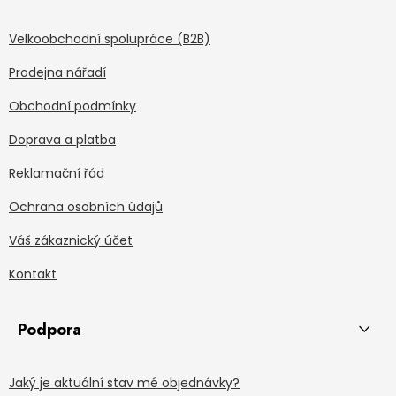
Velkoobchodní spolupráce (B2B)
Prodejna nářadí
Obchodní podmínky
Doprava a platba
Reklamační řád
Ochrana osobních údajů
Váš zákaznický účet
Kontakt
Podpora
Jaký je aktuální stav mé objednávky?