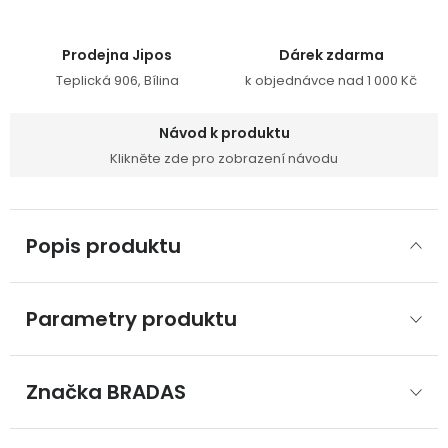
Prodejna Jipos
Dárek zdarma
Teplická 906, Bílina
k objednávce nad 1 000 Kč
Návod k produktu
Klikněte zde pro zobrazení návodu
Popis produktu
Parametry produktu
Značka
 BRADAS