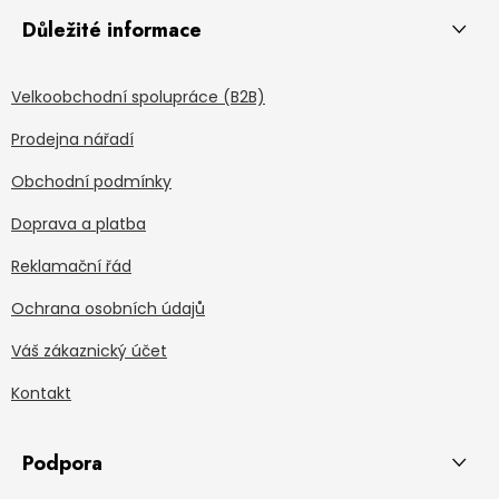
Důležité informace
Velkoobchodní spolupráce (B2B)
Prodejna nářadí
Obchodní podmínky
Doprava a platba
Reklamační řád
Ochrana osobních údajů
Váš zákaznický účet
Kontakt
Podpora