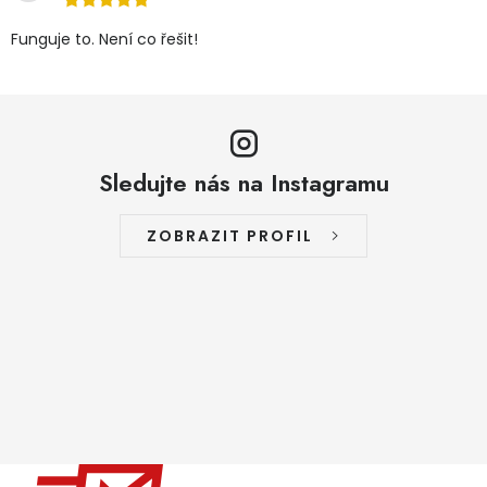
Funguje to. Není co řešit!
Sledujte nás na Instagramu
ZOBRAZIT PROFIL