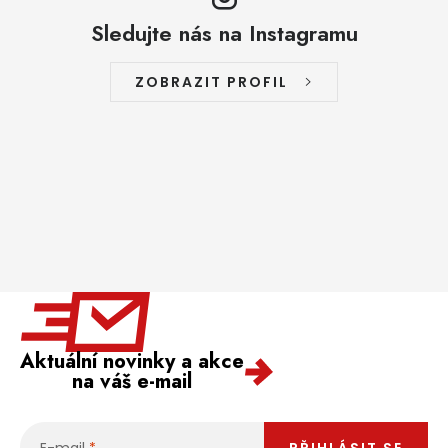
Sledujte nás na Instagramu
ZOBRAZIT PROFIL
Aktuální novinky a akce
na váš e-mail
E-mail