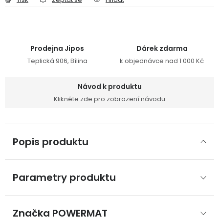
Prodejna Jipos
Dárek zdarma
Teplická 906, Bílina
k objednávce nad 1 000 Kč
Návod k produktu
Klikněte zde pro zobrazení návodu
Popis produktu
Parametry produktu
Značka
 POWERMAT