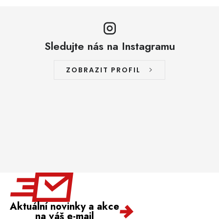
Sledujte nás na Instagramu
ZOBRAZIT PROFIL
Aktuální novinky a akce
na váš e-mail