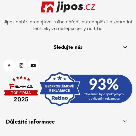
Jipos nabízí prodej kvalitního nářadí, autodoplňků a zahradní
techniky za nejlepší ceny na trhu.
Sledujte nás
Důležité informace