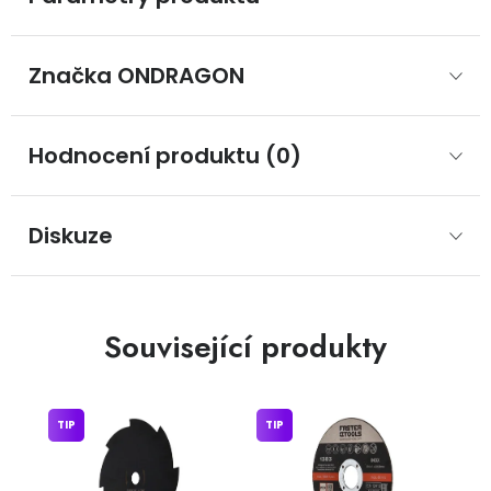
Značka
 ONDRAGON
Hodnocení produktu (0)
Diskuze
Související produkty
TIP
TIP