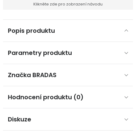
Klikněte zde pro zobrazení návodu
Popis produktu
Parametry produktu
Značka
 BRADAS
Hodnocení produktu (0)
Diskuze