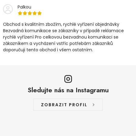
Palkou
Obchod s kvalitním zbožím, rychlé vyřízení objednávky
Bezvadná komunikace se zákazníky v případě reklamace
rychlé vyřízení Pro celkovou bezvadnou komunikaci se
zákazníkem a vycházení vstříc potřebám zákazníků
doporučuji tento obchod i všem ostatním.
Sledujte nás na Instagramu
ZOBRAZIT PROFIL