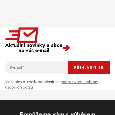
Aktuální novinky a akce
na váš e-mail
E-mail
PŘIHLÁSIT SE
Vložením e-mailu souhlasíte s
podmínkami ochrany
osobních údajů
Pomůžeme vám s výběrem