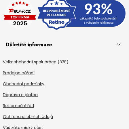
Důležité informace
Velkoobchodní spolupráce (B2B)
Prodejna nářadí
Obchodní podmínky
Doprava a platba
Reklamační řád
Ochrana osobních údajů
Váš zákaznický účet