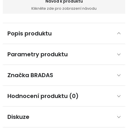
Návod k produktu
Klikněte zde pro zobrazení návodu
Popis produktu
Parametry produktu
Značka
 BRADAS
Hodnocení produktu (0)
Diskuze