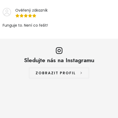
Ověřený zákazník
Funguje to. Není co řešit!
Sledujte nás na Instagramu
ZOBRAZIT PROFIL