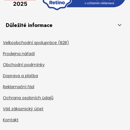
Důležité informace
Velkoobchodní spolupráce (B2B)
Prodejna nářadí
Obchodní podmínky
Doprava a platba
Reklamační řád
Ochrana osobních údajů
Váš zákaznický účet
Kontakt