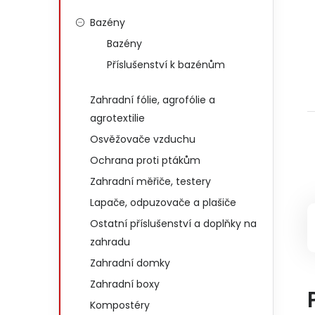
Bazény
Bazény
Příslušenství k bazénům
Zahradní fólie, agrofólie a
agrotextilie
Osvěžovače vzduchu
Ochrana proti ptákům
Zahradní měřiče, testery
Lapače, odpuzovače a plašiče
Ostatní příslušenství a doplňky na
zahradu
Zahradní domky
Zahradní boxy
Kompostéry