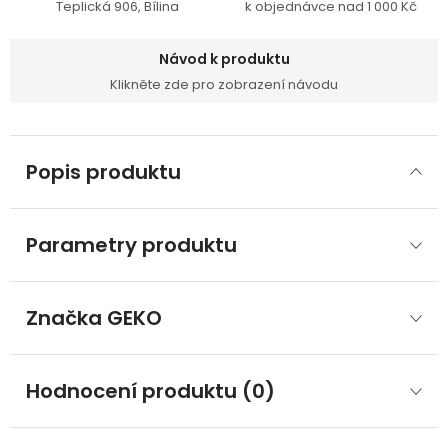
Teplická 906, Bílina
k objednávce nad 1 000 Kč
Návod k produktu
Klikněte zde pro zobrazení návodu
Popis produktu
Parametry produktu
Značka
 GEKO
Hodnocení produktu (0)