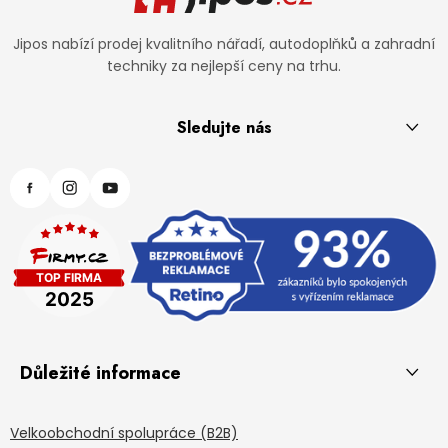
Jipos nabízí prodej kvalitního nářadí, autodoplňků a zahradní
techniky za nejlepší ceny na trhu.
Sledujte nás
Důležité informace
Velkoobchodní spolupráce (B2B)