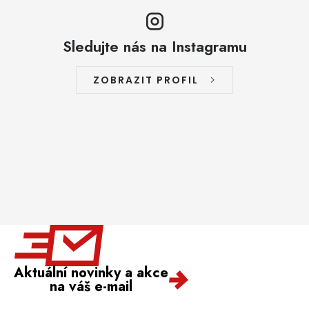
Sledujte nás na Instagramu
ZOBRAZIT PROFIL
Aktuální novinky a akce
na váš e-mail