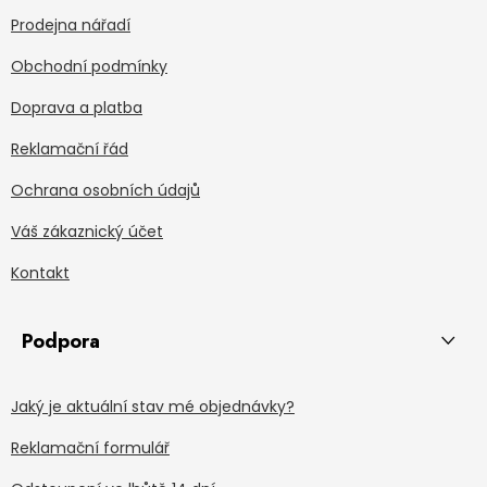
Prodejna nářadí
Obchodní podmínky
Doprava a platba
Reklamační řád
Ochrana osobních údajů
Váš zákaznický účet
Kontakt
Podpora
Jaký je aktuální stav mé objednávky?
Reklamační formulář