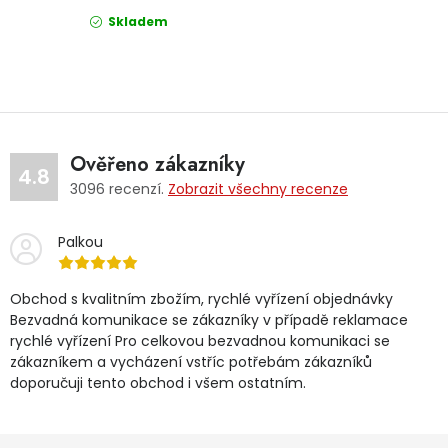
Skladem
Ověřeno zákazníky
4.8
3096
recenzí.
Zobrazit všechny recenze
Palkou
Obchod s kvalitním zbožím, rychlé vyřízení objednávky
Bezvadná komunikace se zákazníky v případě reklamace
rychlé vyřízení Pro celkovou bezvadnou komunikaci se
zákazníkem a vycházení vstříc potřebám zákazníků
doporučuji tento obchod i všem ostatním.