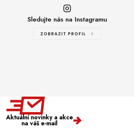
Sledujte nás na Instagramu
ZOBRAZIT PROFIL
Aktuální novinky a akce
na váš e-mail