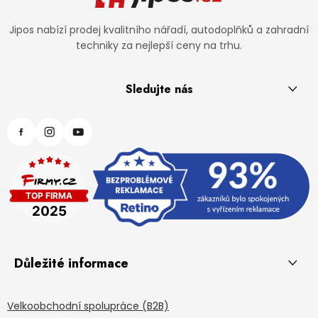
Jipos nabízí prodej kvalitního nářadí, autodoplňků a zahradní
techniky za nejlepší ceny na trhu.
Sledujte nás
Důležité informace
Velkoobchodní spolupráce (B2B)