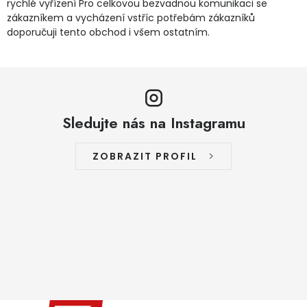
rychlé vyřízení Pro celkovou bezvadnou komunikaci se
zákazníkem a vycházení vstříc potřebám zákazníků
doporučuji tento obchod i všem ostatním.
Sledujte nás na Instagramu
ZOBRAZIT PROFIL