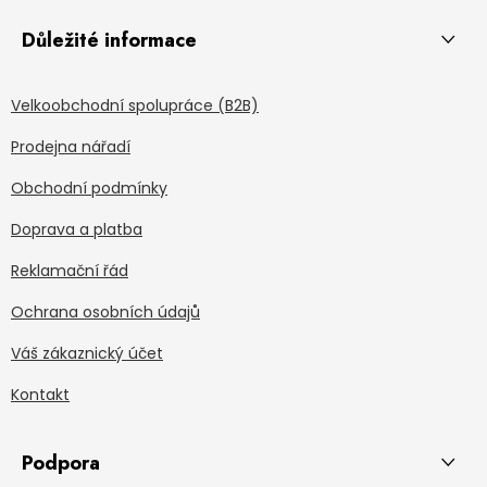
Důležité informace
Velkoobchodní spolupráce (B2B)
Prodejna nářadí
Obchodní podmínky
Doprava a platba
Reklamační řád
Ochrana osobních údajů
Váš zákaznický účet
Kontakt
Podpora