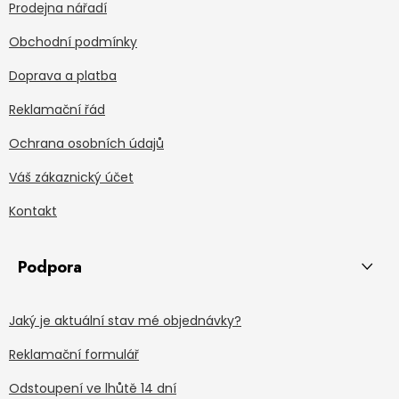
Prodejna nářadí
Obchodní podmínky
Doprava a platba
Reklamační řád
Ochrana osobních údajů
Váš zákaznický účet
Kontakt
Podpora
Jaký je aktuální stav mé objednávky?
Reklamační formulář
Odstoupení ve lhůtě 14 dní