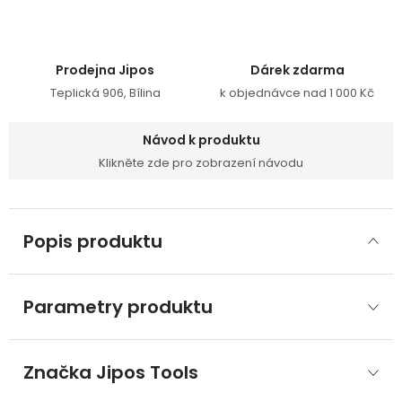
Prodejna Jipos
Dárek zdarma
Teplická 906, Bílina
k objednávce nad 1 000 Kč
Návod k produktu
Klikněte zde pro zobrazení návodu
Popis produktu
Parametry produktu
Značka
 Jipos Tools