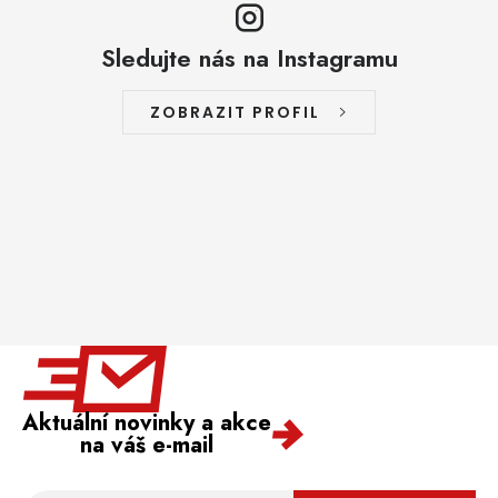
Sledujte nás na Instagramu
ZOBRAZIT PROFIL
Aktuální novinky a akce
na váš e-mail