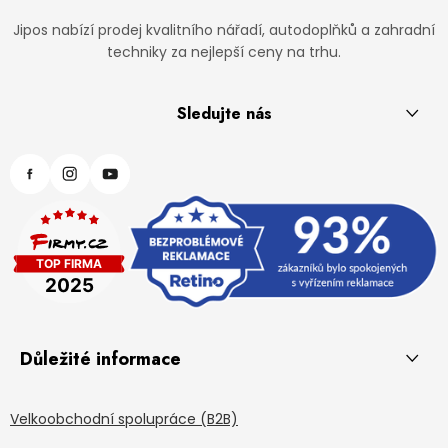
Jipos nabízí prodej kvalitního nářadí, autodoplňků a zahradní
techniky za nejlepší ceny na trhu.
Sledujte nás
Důležité informace
Velkoobchodní spolupráce (B2B)