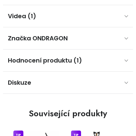
Videa (1)
Značka
 ONDRAGON
Hodnocení produktu (1)
Diskuze
Související produkty
TIP
TIP