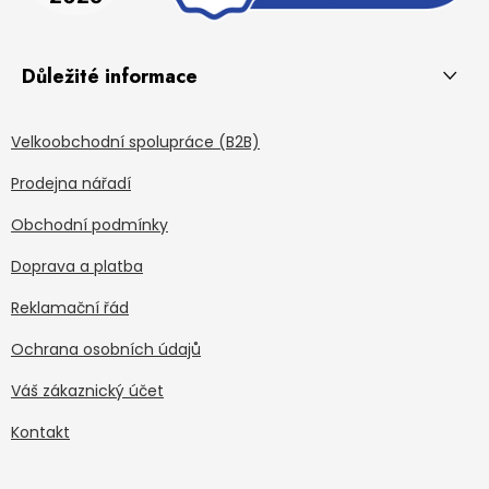
Důležité informace
Velkoobchodní spolupráce (B2B)
Prodejna nářadí
Obchodní podmínky
Doprava a platba
Reklamační řád
Ochrana osobních údajů
Váš zákaznický účet
Kontakt