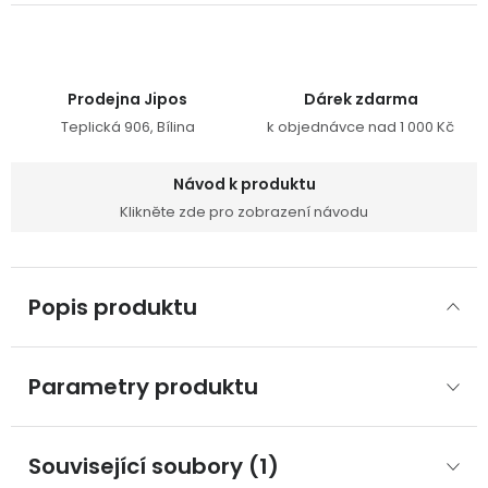
Prodejna Jipos
Dárek zdarma
Teplická 906, Bílina
k objednávce nad 1 000 Kč
Návod k produktu
Klikněte zde pro zobrazení návodu
Popis produktu
Parametry produktu
Související soubory (1)