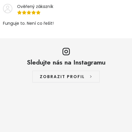
Ověřený zákazník
Funguje to. Není co řešit!
Sledujte nás na Instagramu
ZOBRAZIT PROFIL