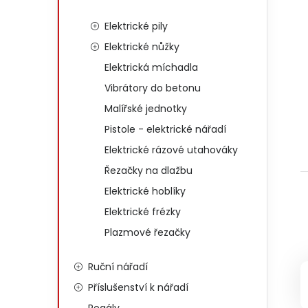
Elektrické pily
Elektrické nůžky
Elektrická míchadla
Vibrátory do betonu
Malířské jednotky
Pistole - elektrické nářadí
Elektrické rázové utahováky
Řezačky na dlažbu
Elektrické hoblíky
Elektrické frézky
Plazmové řezačky
Ruční nářadí
Příslušenství k nářadí