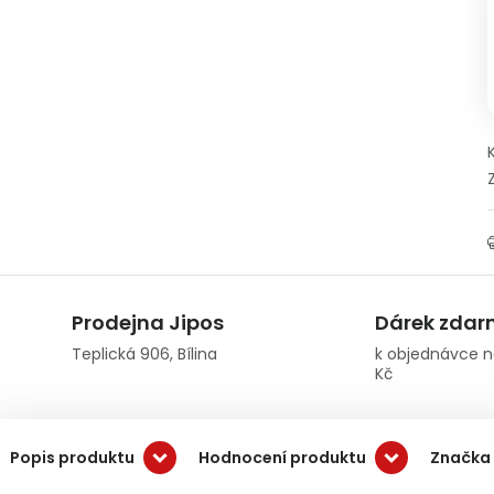
Prodejna Jipos
Dárek zda
Teplická 906, Bílina
k objednávce n
Kč
Popis produktu
Hodnocení produktu
Značka