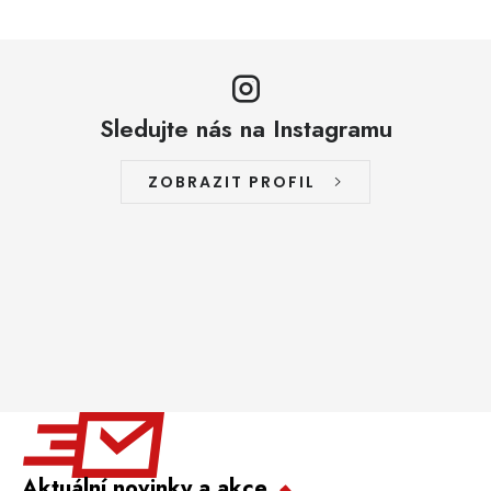
Sledujte nás na Instagramu
ZOBRAZIT PROFIL
Aktuální novinky a akce