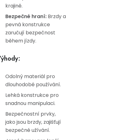
krajině.
Bezpečné hraní:
Brzdy a
pevná konstrukce
zaručují bezpečnost
během jízdy.
ýhody:
Odolný materiál pro
dlouhodobé používání.
Lehká konstrukce pro
snadnou manipulaci.
Bezpečnostní prvky,
jako jsou brzdy, zajišťují
bezpečné užívání.