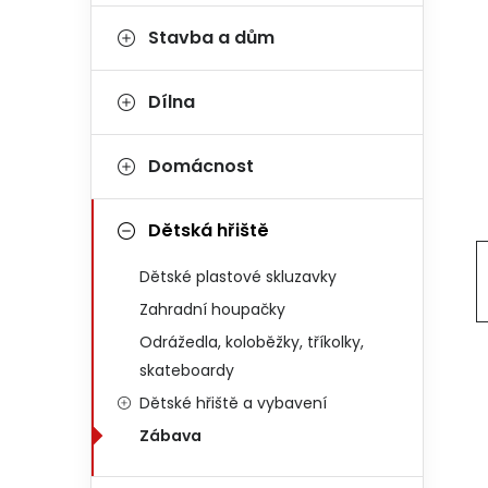
Stavba a dům
Dílna
Domácnost
Dětská hřiště
Dětské plastové skluzavky
Zahradní houpačky
Odrážedla, koloběžky, tříkolky,
skateboardy
Dětské hřiště a vybavení
Zábava