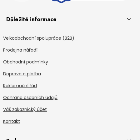
Důležité informace
Velkoobchodní spolupráce (B2B)
Prodejna nářadí
Obchodní podmínky
Doprava a platba
Reklamační řád
Ochrana osobních údajů
Váš zákaznický účet
Kontakt