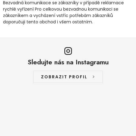
Bezvadná komunikace se zákazníky v případě reklamace
rychlé vyřízení Pro celkovou bezvadnou komunikaci se
zákazníkem a vycházení vstříc potřebám zákazníků
doporučuji tento obchod i všem ostatním.
Sledujte nás na Instagramu
ZOBRAZIT PROFIL