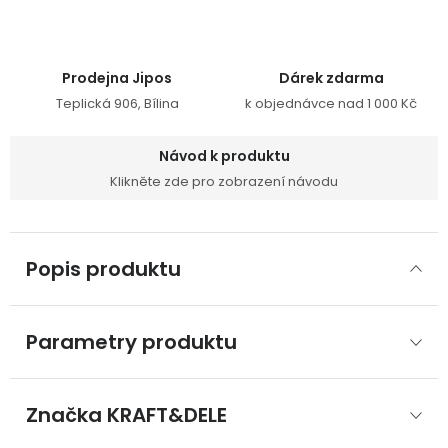
Prodejna Jipos
Dárek zdarma
Teplická 906, Bílina
k objednávce nad 1 000 Kč
Návod k produktu
Klikněte zde pro zobrazení návodu
Popis produktu
Parametry produktu
Značka
 KRAFT&DELE