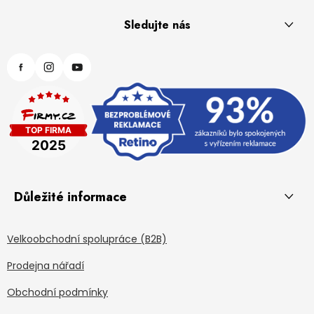
Sledujte nás
Důležité informace
Velkoobchodní spolupráce (B2B)
Prodejna nářadí
Obchodní podmínky