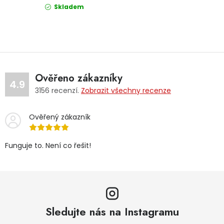
Skladem
Ověřeno zákazníky
4.9
3156
recenzí.
Zobrazit všechny recenze
Ověřený zákazník
Funguje to. Není co řešit!
Sledujte nás na Instagramu