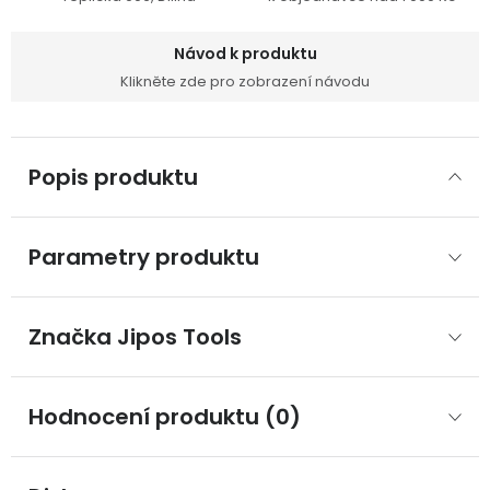
Návod k produktu
Klikněte zde pro zobrazení návodu
Popis produktu
Parametry produktu
Značka
 Jipos Tools
Hodnocení produktu (0)