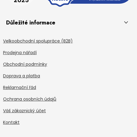
Důležité informace
Velkoobchodní spolupráce (B2B)
Prodejna nářadí
Obchodní podmínky
Doprava a platba
Reklamační řád
Ochrana osobních údajů
Váš zákaznický účet
Kontakt