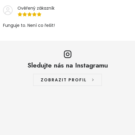
Ověřený zákazník
Funguje to. Není co řešit!
Sledujte nás na Instagramu
ZOBRAZIT PROFIL