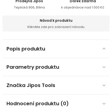
Prodejna Jipos
Dárek zdarma
Teplická 906, Bílina
k objednávce nad 1 000 Kč
Návod k produktu
Klikněte zde pro zobrazení návodu
Popis produktu
Parametry produktu
Značka
 Jipos Tools
Hodnocení produktu (0)