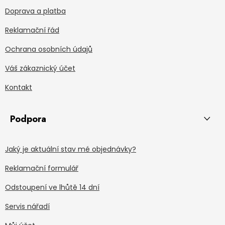
Doprava a platba
Reklamační řád
Ochrana osobních údajů
Váš zákaznický účet
Kontakt
Podpora
Jaký je aktuální stav mé objednávky?
Reklamační formulář
Odstoupení ve lhůtě 14 dní
Servis nářadí