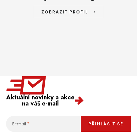
ZOBRAZIT PROFIL
Aktuální novinky a akce
na váš e-mail
E-mail
PŘIHLÁSIT SE