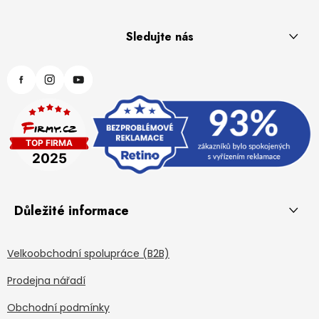
Sledujte nás
Důležité informace
Velkoobchodní spolupráce (B2B)
Prodejna nářadí
Obchodní podmínky