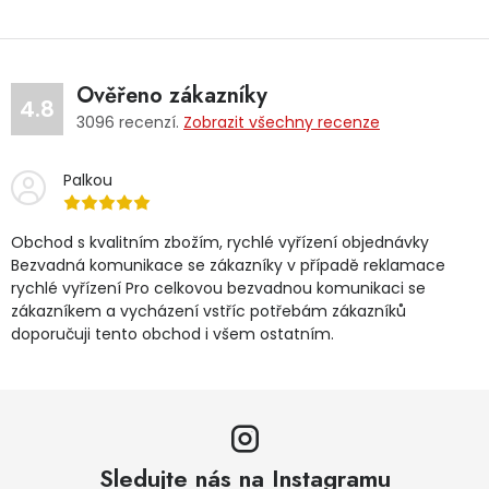
Ověřeno zákazníky
4.8
3096
recenzí.
Zobrazit všechny recenze
Palkou
Obchod s kvalitním zbožím, rychlé vyřízení objednávky
Bezvadná komunikace se zákazníky v případě reklamace
rychlé vyřízení Pro celkovou bezvadnou komunikaci se
zákazníkem a vycházení vstříc potřebám zákazníků
doporučuji tento obchod i všem ostatním.
Sledujte nás na Instagramu