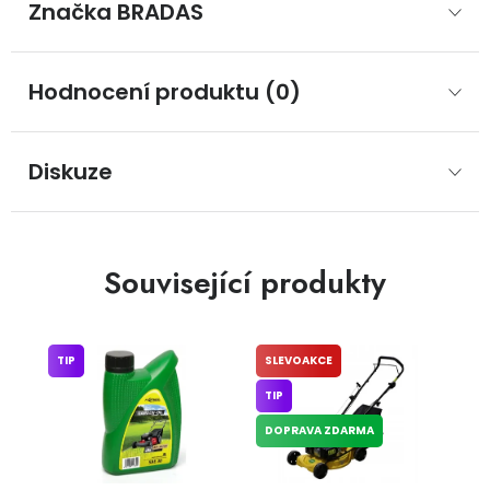
Značka
 BRADAS
Hodnocení produktu (0)
Diskuze
Související produkty
TIP
SLEVOAKCE
TIP
DOPRAVA ZDARMA