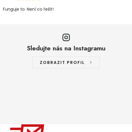
Funguje to. Není co řešit!
Sledujte nás na Instagramu
ZOBRAZIT PROFIL