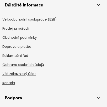
Důležité informace
Velkoobchodní spolupráce (B2B)
Prodejna nářadí
Obchodní podmínky
Doprava a platba
Reklamační řád
Ochrana osobních údajů
Váš zákaznický účet
Kontakt
Podpora