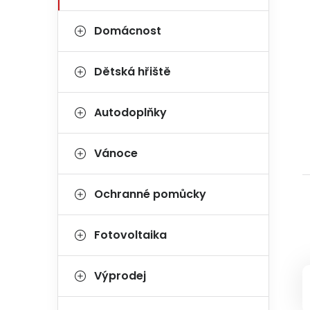
Domácnost
Dětská hřiště
Autodoplňky
Vánoce
Ochranné pomůcky
Fotovoltaika
Výprodej