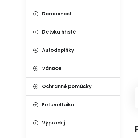
Domácnost
Dětská hřiště
Autodoplňky
Vánoce
Ochranné pomůcky
Fotovoltaika
Výprodej